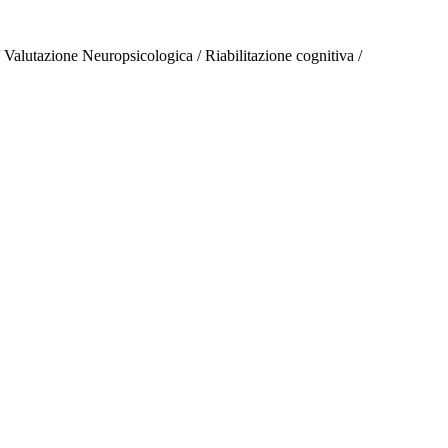
/
Valutazione Neuropsicologica / Riabilitazione cognitiva /