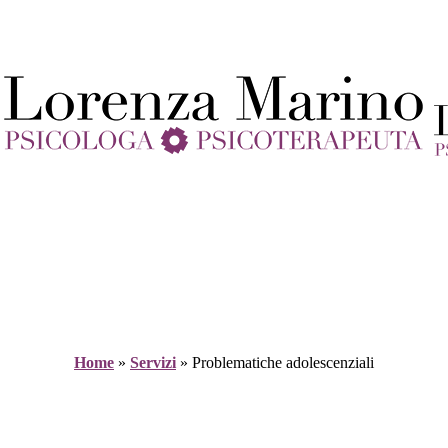
Home
»
Servizi
» Problematiche adolescenziali​