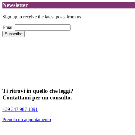
Newsletter
Sign up to receive the latest posts from us
Email
Ti ritrovi in quello che leggi?
Contattami per un consulto.
+39 347 987 1891
Prenota un appuntamento