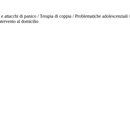
 e attacchi di panico / Terapia di coppia / Problematiche adolescenziali 
Intervento al domicilio